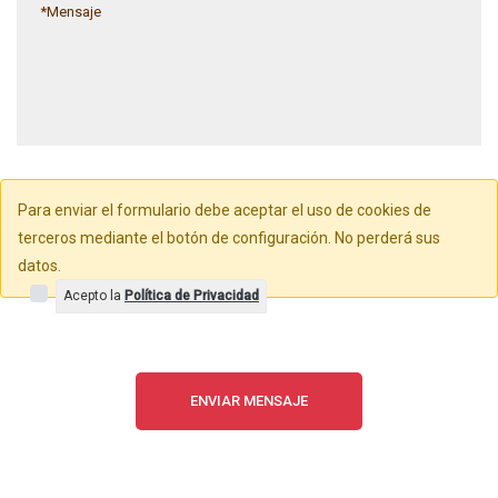
Para enviar el formulario debe aceptar el uso de cookies de
terceros mediante el botón de configuración. No perderá sus
datos.
Acepto la
Política de Privacidad
ENVIAR MENSAJE