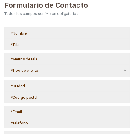
Formulario de Contacto
Todos los campos con '*' son obligatorios
*Tipo de cliente