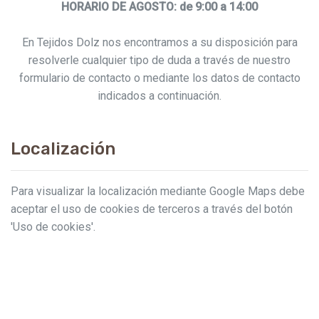
HORARIO DE AGOSTO: de 9:00 a 14:00
En Tejidos Dolz nos encontramos a su disposición para
resolverle cualquier tipo de duda a través de nuestro
formulario de contacto o mediante los datos de contacto
indicados a continuación.
Localización
Para visualizar la localización mediante Google Maps debe
aceptar el uso de cookies de terceros a través del botón
'Uso de cookies'.