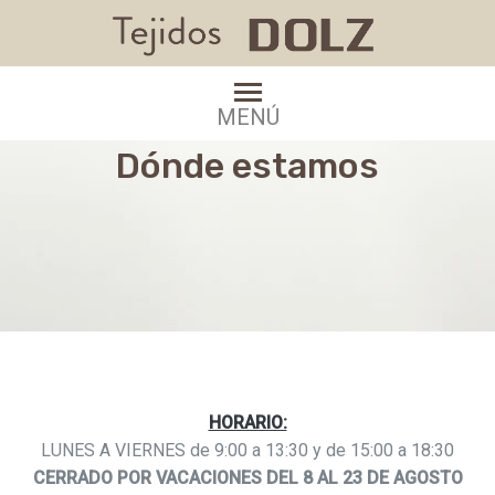
MENÚ
Dónde estamos
HORARIO:
LUNES A VIERNES de 9:00 a 13:30 y de 15:00 a 18:30
CERRADO POR VACACIONES DEL 8 AL 23 DE AGOSTO