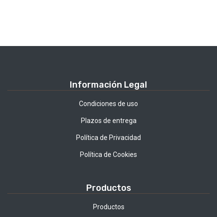
Información Legal
Condiciones de uso
Plazos de entrega
Política de Privacidad
Política de Cookies
Productos
Productos