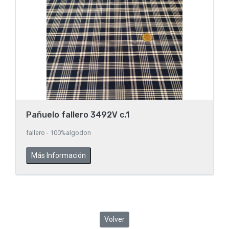
Pañuelo fallero 3492V c.1
fallero - 100%algodon
Más Información
Volver