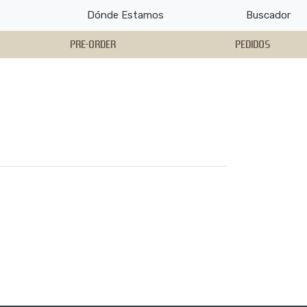
Dónde Estamos
Buscador
PRE-ORDER
PEDIDOS