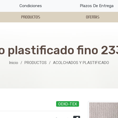
Condiciones
Plazos De Entrega
PRODUCTOS
OFERTAS
o plastificado fino 2
Inicio
PRODUCTOS
ACOLCHADOS Y PLASTIFICADO
OEKO-TEX