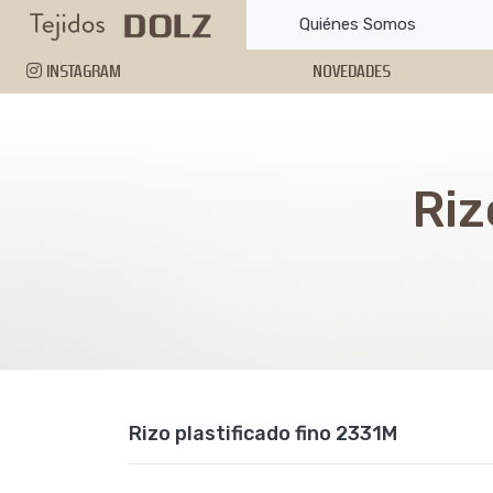
Quiénes Somos
INSTAGRAM
NOVEDADES
Riz
Rizo plastificado fino 2331M