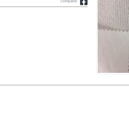
Comparte: