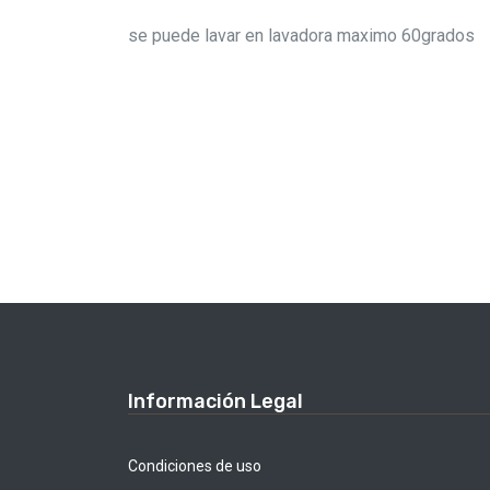
se puede lavar en lavadora maximo 60grados
Información Legal
Condiciones de uso