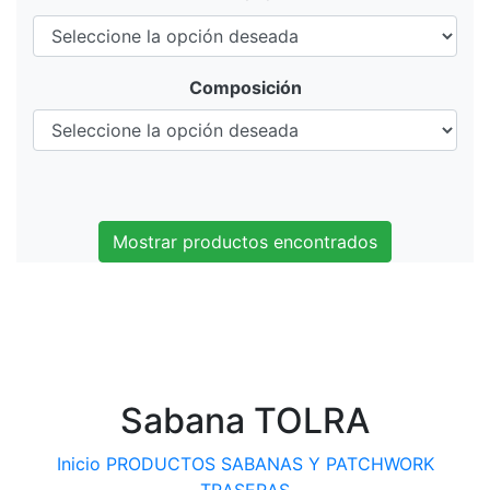
Composición
Mostrar productos encontrados
Sabana TOLRA
Inicio
PRODUCTOS
SABANAS Y PATCHWORK
TRASERAS