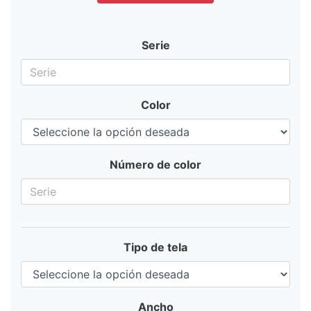
Serie
Color
Número de color
Tipo de tela
Ancho