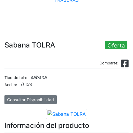
Sabana TOLRA
Oferta
Comparte:
sabana
Tipo de tela:
0 cm
Ancho:
Consultar Disponibilidad
Información del producto