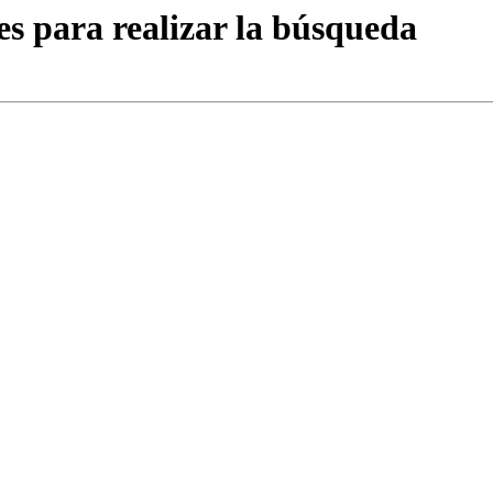
es para realizar la búsqueda