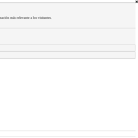
mación más relevante a los visitantes.