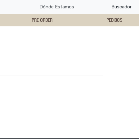
Dónde Estamos
Buscador
PRE-ORDER
PEDIDOS